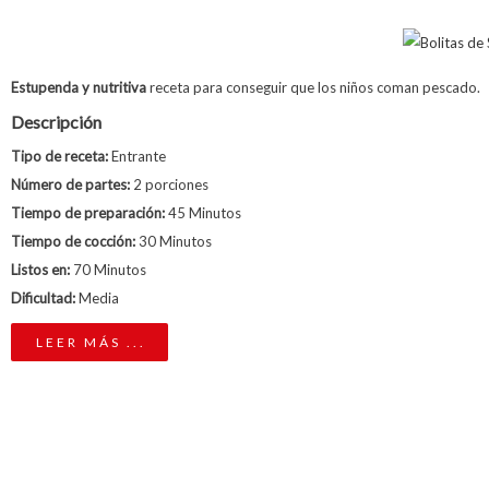
Estupenda y nutritiva
receta para conseguir que los niños coman pescado.
Descripción
Tipo de receta:
Entrante
Número de partes:
2 porciones
Tiempo de preparación:
45 Minutos
Tiempo de cocción:
30 Minutos
Listos en:
70 Minutos
Dificultad:
Media
LEER MÁS ...