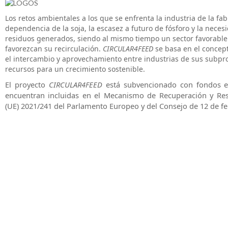
Los retos ambientales a los que se enfrenta la industria de la fa
dependencia de la soja, la escasez a futuro de fósforo y la neces
residuos generados, siendo al mismo tiempo un sector favorable
favorezcan su recirculación.
CIRCULAR4FEED
se basa en el concept
el intercambio y aprovechamiento entre industrias de sus subpr
recursos para un crecimiento sostenible.
El proyecto
CIRCULAR4FEED
está subvencionado con fondos eu
encuentran incluidas en el Mecanismo de Recuperación y Resi
(UE) 2021/241 del Parlamento Europeo y del Consejo de 12 de fe