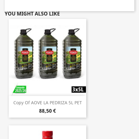
YOU MIGHT ALSO LIKE
Copy Of AOVE LA PEDRIZA 5L PET
88,50 €