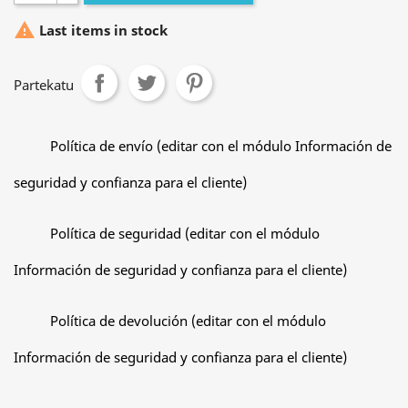

Last items in stock
Partekatu
Política de envío (editar con el módulo Información de
seguridad y confianza para el cliente)
Política de seguridad (editar con el módulo
Información de seguridad y confianza para el cliente)
Política de devolución (editar con el módulo
Información de seguridad y confianza para el cliente)