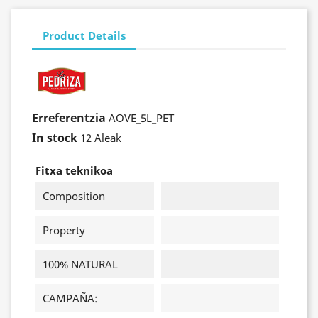
Product Details
Erreferentzia
AOVE_5L_PET
In stock
12 Aleak
Fitxa teknikoa
Composition
Property
100% NATURAL
CAMPAÑA: