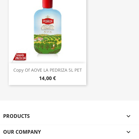
Copy Of AOVE LA PEDRIZA 5L PET
14,00 €
PRODUCTS

OUR COMPANY
