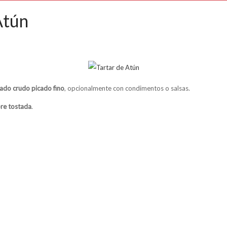
Atún
ado crudo picado fino
, opcionalmente con condimentos o salsas.
re tostada
.