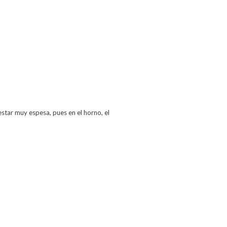
estar muy espesa, pues en el horno, el