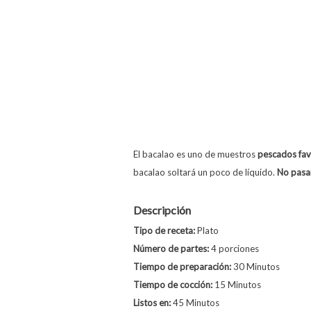
El bacalao es uno de muestros
pescados fav
bacalao soltará un poco de líquido.
No pasar
Descripción
Tipo de receta:
Plato
Número de partes:
4 porciones
Tiempo de preparación:
30 Minutos
Tiempo de cocción:
15 Minutos
Listos en:
45 Minutos