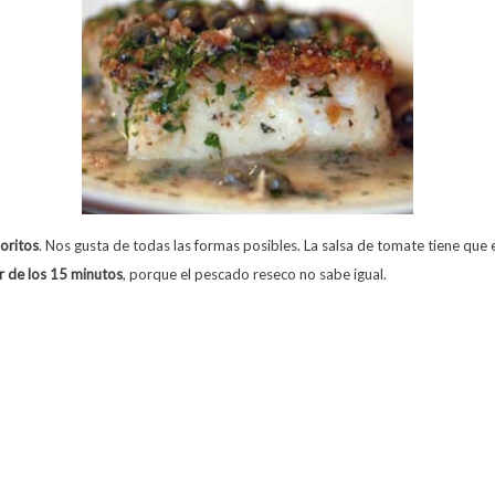
oritos
. Nos gusta de todas las formas posibles. La salsa de tomate tiene que 
 de los 15 minutos
, porque el pescado reseco no sabe igual.