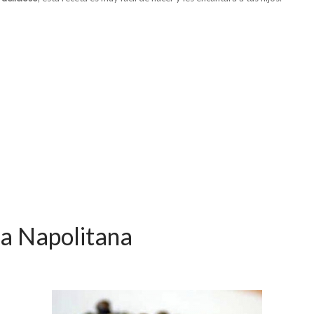
la Napolitana