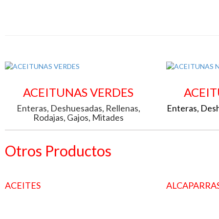
ACEITUNAS VERDES
ACEIT
Enteras, Deshuesadas, Rellenas,
Enteras, Desh
Rodajas, Gajos, Mitades
Otros Productos
ACEITES
ALCAPARRA