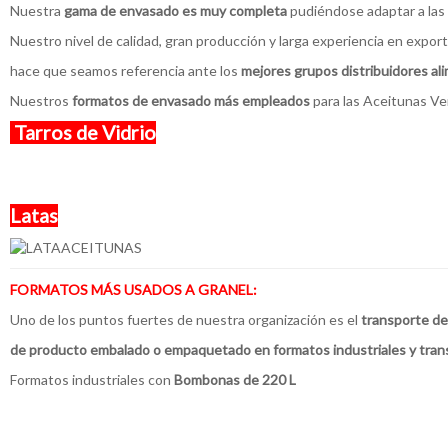
Nuestra
gama de envasado es muy completa
pudiéndose adaptar a las 
Nuestro nivel de calidad, gran producción y larga experiencia en expor
hace que seamos referencia ante los
mejores grupos distribuidores al
Nuestros
formatos de envasado más empleados
para las Aceitunas Ve
Tarros de Vidrio
Latas
FORMATOS MÁS USADOS A GRANEL:
Uno de los puntos fuertes de nuestra organización es el
transporte d
de producto embalado o empaquetado en formatos industriales y trans
Formatos industriales con
Bombonas de 220 L