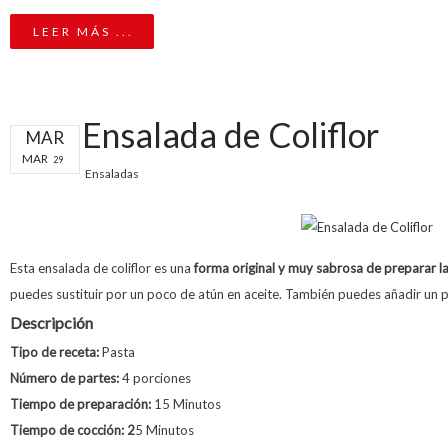
LEER MÁS ...
Ensalada de Coliflor
MAR
MAR
29
Ensaladas
Esta ensalada de coliflor es una
forma original y muy sabrosa de preparar la 
puedes sustituir por un poco de atún en aceite. También puedes añadir un 
Descripción
Tipo de receta:
Pasta
Número de partes:
4 porciones
Tiempo de preparación:
15 Minutos
Tiempo de cocción: 2
5 Minutos