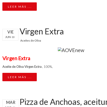
LEER MÁS ...
Virgen Extra
VIE
JUN
03
Aceites de Oliva
Virgen Extra
Aceite de Oliva Virgen Extra
, 100%,
LEER MÁS ...
Pizza de Anchoas, aceitu
MAR