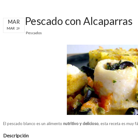
Pescado con Alcaparras
MAR
MAR
29
Pescados
El pescado blanco es un alimento
nutritivo y delicioso
, esta receta es muy fá
Descripción