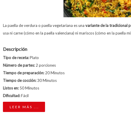
La paella de verdura o paella vegetariana es una
variante de la tradicional 
usa ni carne (cómo en la paella valenciana) ni mariscos (cómo en la paella mi
Descripción
Tipo de receta:
Plato
Número de partes:
2 porciones
Tiempo de preparación:
20 Minutos
Tiempo de cocción:
30 Minutos
Listos en:
50 Minutos
Dificultad:
Fácil
LEER MÁS ...