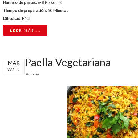
Número de partes:
6-8 Personas
Tiempo de preparación:
60 Minutos
Dificultad:
Fácil
LEER MÁS ...
Paella Vegetariana
MAR
MAR
29
Arroces