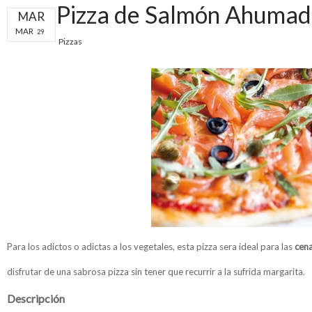
Pizza de Salmón Ahuma
MAR
MAR
29
Pizzas
Para los adictos o adictas a los vegetales, esta pizza sera ideal para las
cena
disfrutar de una sabrosa pizza sin tener que recurrir a la sufrida margarita.
Descripción