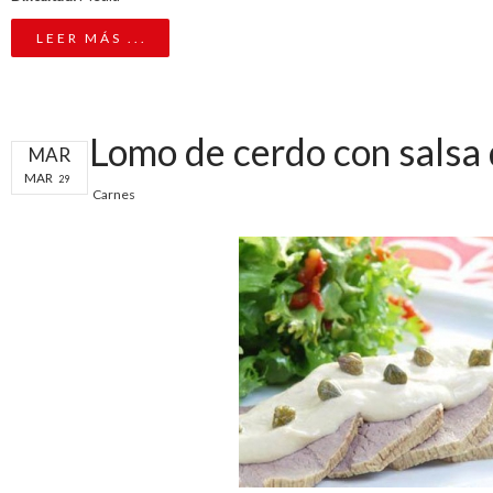
LEER MÁS ...
Lomo de cerdo con salsa
MAR
MAR
29
Carnes