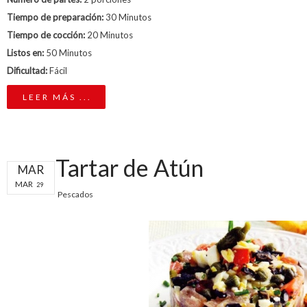
Tiempo de preparación:
30 Minutos
Tiempo de cocción:
20 Minutos
Listos en:
50 Minutos
Dificultad:
Fácil
LEER MÁS ...
Tartar de Atún
MAR
MAR
29
Pescados