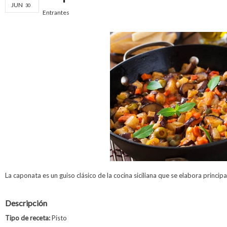
JUN
30
Entrantes
La caponata es un guiso clásico de la cocina siciliana que se elabora princi
Descripción
Tipo de receta:
Pisto