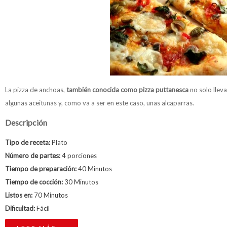
La pizza de anchoas,
también conocida como pizza puttanesca
no solo llev
algunas aceitunas y, como va a ser en este caso, unas alcaparras.
Descripción
Tipo de receta:
Plato
Número de partes:
4 porciones
Tiempo de preparación:
40 Minutos
Tiempo de cocción:
30 Minutos
Listos en:
70 Minutos
Dificultad:
Fácil