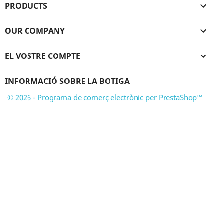
PRODUCTS

OUR COMPANY

EL VOSTRE COMPTE

INFORMACIÓ SOBRE LA BOTIGA
© 2026 - Programa de comerç electrònic per PrestaShop™