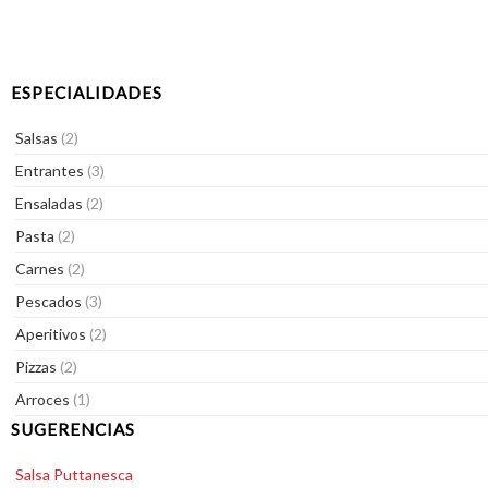
ESPECIALIDADES
Salsas
(2)
Entrantes
(3)
Ensaladas
(2)
Pasta
(2)
Carnes
(2)
Pescados
(3)
Aperitivos
(2)
Pizzas
(2)
Arroces
(1)
SUGERENCIAS
Salsa Puttanesca