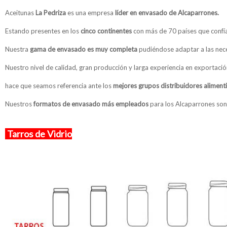
Aceitunas
La Pedriza
es una empresa
líder en envasado de Alcaparrones.
Estando presentes en los
cinco continentes
con más de 70 países que confí
Nuestra
gama de envasado es muy completa
pudiéndose adaptar a las nece
Nuestro nivel de calidad, gran producción y larga experiencia en exportaci
hace que seamos referencia ante los
mejores grupos distribuidores aliment
Nuestros
formatos de envasado más empleados
para los Alcaparrones son 
Tarros de Vidrio