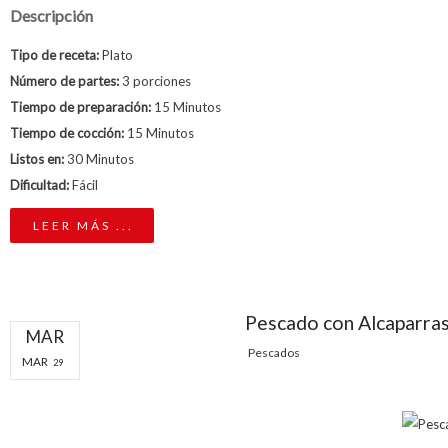
Descripción
Tipo de receta:
Plato
Número de partes:
3 porciones
Tiempo de preparación:
15 Minutos
Tiempo de cocción:
15 Minutos
Listos en:
30 Minutos
Dificultad:
Fácil
LEER MÁS ...
Pescado con Alcaparra
MAR
Pescados
MAR
29