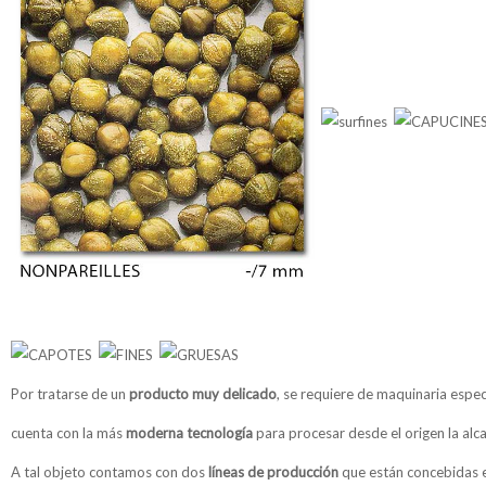
Por tratarse de un
producto muy delicado
, se requiere de maquinaria especí
cuenta con la más
moderna tecnología
para procesar desde el origen la alc
A tal objeto contamos con dos
líneas de producción
que están concebidas 