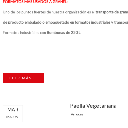
FORMATOS MÁS USADOS A GRANEL:
Uno de los puntos fuertes de nuestra organización es el
transporte de gran
de producto embalado o empaquetado en formatos industriales y transpor
Formatos industriales con
Bombonas de 220 L
LEER MÁS ...
Paella Vegetariana
MAR
Arroces
MAR
29