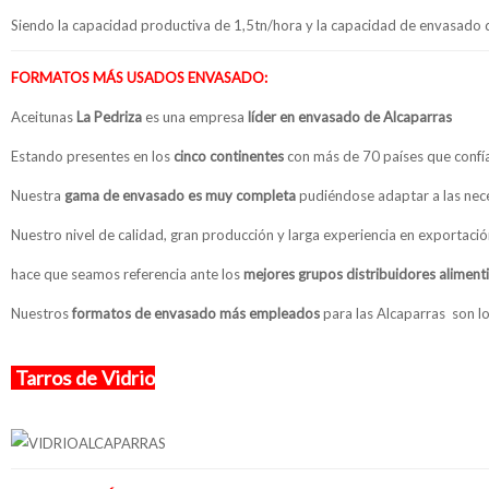
Siendo la capacidad productiva de 1,5tn/hora y la capacidad de envasado
FORMATOS MÁS USADOS ENVASADO:
Aceitunas
La Pedriza
es una empresa
líder en envasado de Alcaparras
Estando presentes en los
cinco continentes
con más de 70 países que confí
Nuestra
gama de envasado es muy completa
pudiéndose adaptar a las nece
Nuestro nivel de calidad, gran producción y larga experiencia en exportaci
hace que seamos referencia ante los
mejores grupos distribuidores aliment
Nuestros
formatos de envasado más empleados
para las Alcaparras son lo
Tarros de Vidrio