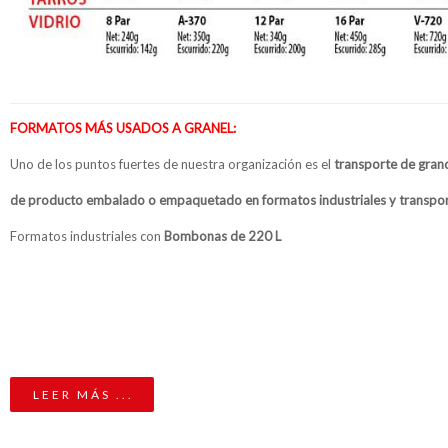
FORMATOS MÁS USADOS A GRANEL:
Uno de los puntos fuertes de nuestra organización es el
transporte de gran
de producto embalado o empaquetado en formatos industriales y transpor
Formatos industriales con
Bombonas de 220 L
LEER MÁS ...