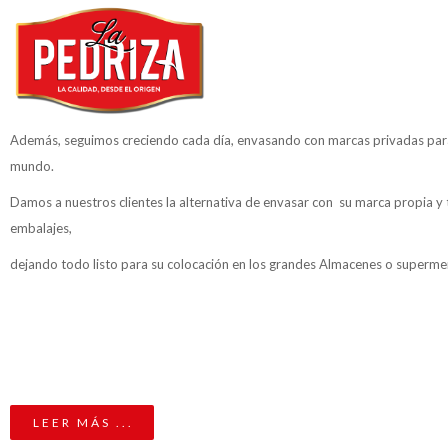
Además, seguimos creciendo cada día, envasando con marcas privadas pa
mundo.
Damos a nuestros clientes la alternativa de envasar con su marca propia y
embalajes,
dejando todo listo para su colocación en los grandes Almacenes o superm
LEER MÁS ...