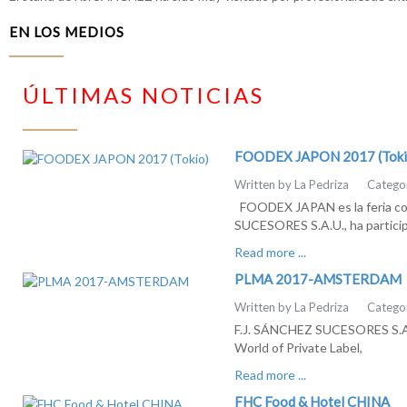
EN LOS MEDIOS
ÚLTIMAS NOTICIAS
FOODEX JAPON 2017 (Toki
Written by La Pedriza
Catego
FOODEX JAPAN es la feria come
SUCESORES S.A.U., ha particip
Read more ...
PLMA 2017-AMSTERDAM
Written by La Pedriza
Catego
F.J. SÁNCHEZ SUCESORES S.A.U.
World of Private Label,
Read more ...
FHC Food & Hotel CHINA