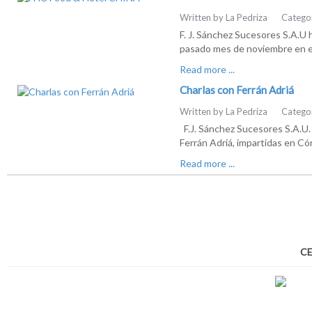
Written by La Pedriza
Catego
F. J. Sánchez Sucesores S.A.U
pasado mes de noviembre en e
Read more ...
Charlas con Ferrán Adriá
Written by La Pedriza
Catego
F.J. Sánchez Sucesores S.A.U. 
Ferrán Adriá, impartidas en C
Read more ...
CE