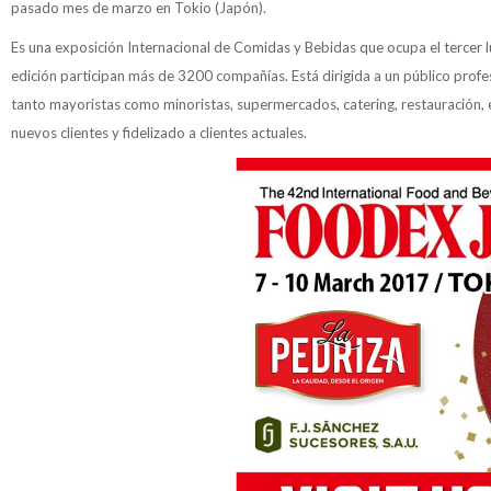
pasado mes de marzo en Tokio (Japón).
Es una exposición Internacional de Comidas y Bebidas que ocupa el tercer lu
edición participan más de 3200 compañías. Está dirigida a un público profe
tanto mayoristas como minoristas, supermercados, catering, restauración, 
nuevos clientes y fidelizado a clientes actuales.