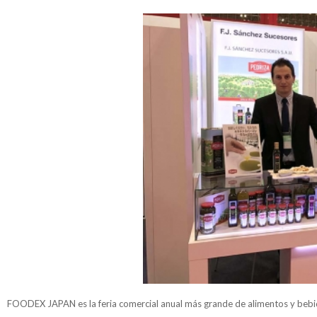
FOODEX JAPAN es la feria comercial anual más grande de alimentos y bebid