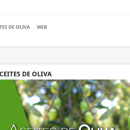
TES DE OLIVA
WEB
CEITES DE OLIVA