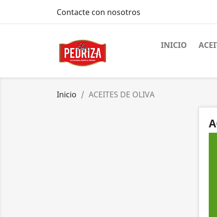
Contacte con nosotros
INICIO
ACEI
Inicio
ACEITES DE OLIVA
A