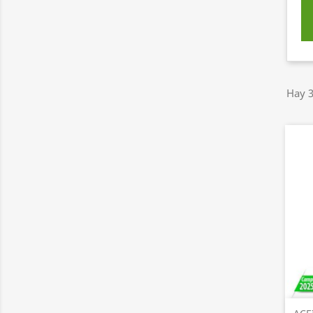
Hay 3