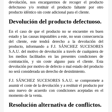
devolución, nos encargaremos de recoger el producto
defectuoso y/o restituir el producto faltante por otro
producto idéntico sin coste adicional para el cliente.
Devolución del producto defectuoso.
En el caso de que el producto no se encuentre en buen
estado y las causas imputables a este, no sean consecuencia
del cliente, este tendrá derecho a la devolución del
producto, informando a F.J. SÁNCHEZ SUCESORES
S.A.U. del motivo de devolución a través de cualquiera de
los medios facilitados en las presentes condiciones de
contratación, y sin coste alguno para el cliente. Esta
devolución por motivo de defecto o mal estado del producto
no será considerada un derecho de desistimiento.
F.J. SÁNCHEZ SUCESORES S.A.U. se compromete a
asumir el coste de la devolución y a restituir el producto por
uno nuevo de acuerdo con condiciones aceptadas en el
momento de la venta.
Resolución alternativa de conflictos.