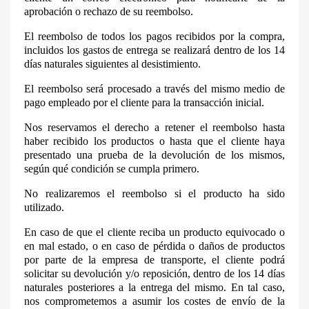
aprobación o rechazo de su reembolso.
El reembolso de todos los pagos recibidos por la compra,
incluidos los gastos de entrega se realizará dentro de los 14
días naturales siguientes al desistimiento.
El reembolso será procesado a través del mismo medio de
pago empleado por el cliente para la transacción inicial.
Nos reservamos el derecho a retener el reembolso hasta
haber recibido los productos o hasta que el cliente haya
presentado una prueba de la devolución de los mismos,
según qué condición se cumpla primero.
No realizaremos el reembolso si el producto ha sido
utilizado.
En caso de que el cliente reciba un producto equivocado o
en mal estado, o en caso de pérdida o daños de productos
por parte de la empresa de transporte, el cliente podrá
solicitar su devolución y/o reposición, dentro de los 14 días
naturales posteriores a la entrega del mismo. En tal caso,
nos comprometemos a asumir los costes de envío de la