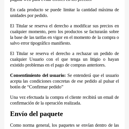
En cada producto se puede limitar la cantidad máxima de
unidades por pedido.
El Titular se reserva el derecho a modificar sus precios en
cualquier momento, pero los productos se facturarán sobre
la base de las tarifas en vigor en el momento de la compra o
salvo error tipográfico manifiesto.
El Titular se reserva el derecho a rechazar un pedido de
cualquier Usuario con el que tenga un litigio o hayan
existido problemas en el pago de compras anteriores.
Consentimiento del usuario:
Se entenderá que el usuario
acepta las condiciones concretas de ese pedido al pulsar el
botón de “Confirmar pedido”
Una vez efectuada la compra el cliente recibirá un email de
confirmación de la operación realizada.
Envío del paquete
Como norma general, los paquetes se envían dentro de las