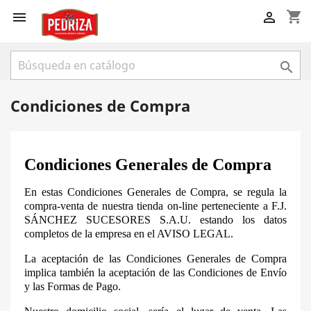
shopping_cart



Condiciones de Compra
Condiciones Generales de Compra
En estas Condiciones Generales de Compra, se regula la
compra-venta de nuestra tienda on-line perteneciente a F.J.
SÁNCHEZ SUCESORES S.A.U. estando los datos
completos de la empresa en el AVISO LEGAL.
La aceptación de las Condiciones Generales de Compra
implica también la aceptación de las Condiciones de Envío
y las Formas de Pago.