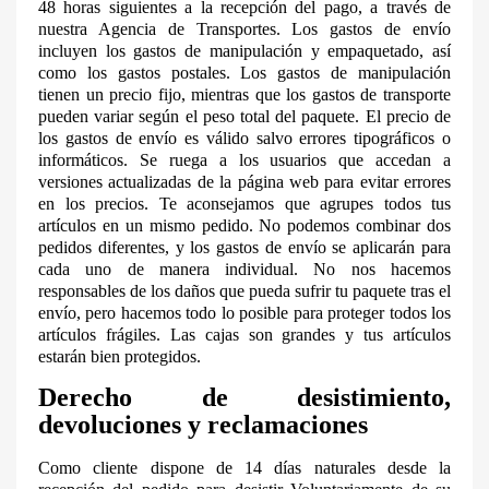
48 horas siguientes a la recepción del pago, a través de
nuestra Agencia de Transportes. Los gastos de envío
incluyen los gastos de manipulación y empaquetado, así
como los gastos postales. Los gastos de manipulación
tienen un precio fijo, mientras que los gastos de transporte
pueden variar según el peso total del paquete. El precio de
los gastos de envío es válido salvo errores tipográficos o
informáticos. Se ruega a los usuarios que accedan a
versiones actualizadas de la página web para evitar errores
en los precios. Te aconsejamos que agrupes todos tus
artículos en un mismo pedido. No podemos combinar dos
pedidos diferentes, y los gastos de envío se aplicarán para
cada uno de manera individual. No nos hacemos
responsables de los daños que pueda sufrir tu paquete tras el
envío, pero hacemos todo lo posible para proteger todos los
artículos frágiles. Las cajas son grandes y tus artículos
estarán bien protegidos.
Derecho de desistimiento,
devoluciones y reclamaciones
Como cliente dispone de 14 días naturales desde la