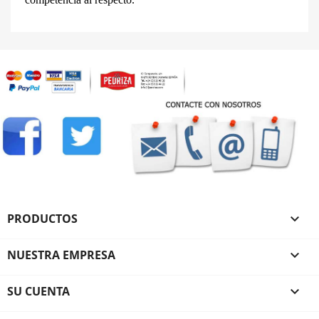
PRODUCTOS

NUESTRA EMPRESA

SU CUENTA
