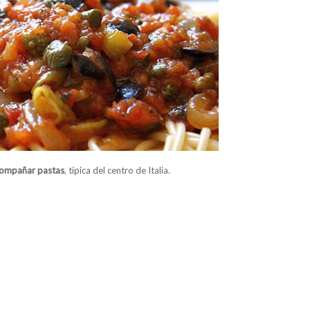
compañar pastas
, típica del centro de Italia.