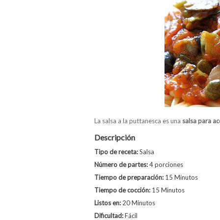
La salsa a la puttanesca es una
salsa para a
Descripción
Tipo de receta:
Salsa
Número de partes:
4 porciones
Tiempo de preparación:
15 Minutos
Tiempo de cocción:
15 Minutos
Listos en:
20 Minutos
Dificultad:
Fácil