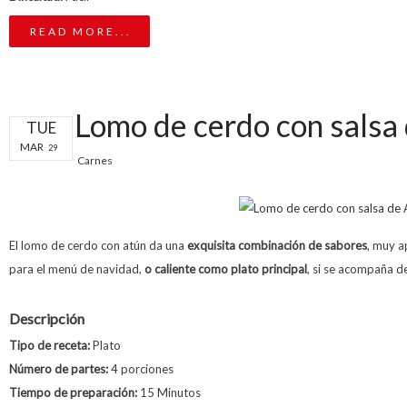
READ MORE...
Lomo de cerdo con salsa
TUE
MAR
29
Carnes
El lomo de cerdo con atún da una
exquisita combinación de sabores
, muy 
para el menú de navidad,
o caliente como plato principal
, si se acompaña d
Descripción
Tipo de receta:
Plato
Número de partes:
4 porciones
Tiempo de preparación:
15 Minutos