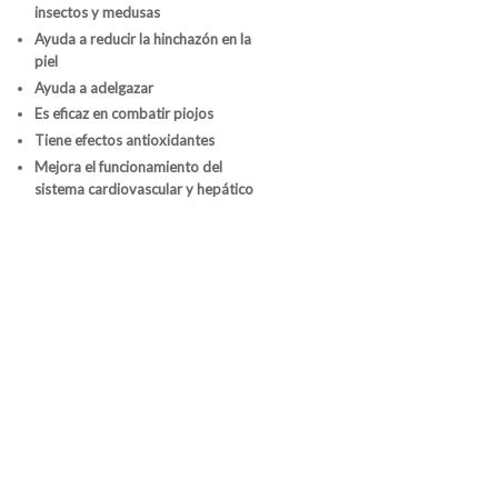
insectos y medusas
Ayuda a reducir la hinchazón en la
piel
Ayuda a adelgazar
Es eficaz en combatir piojos
Tiene efectos antioxidantes
Mejora el funcionamiento del
sistema cardiovascular y hepático