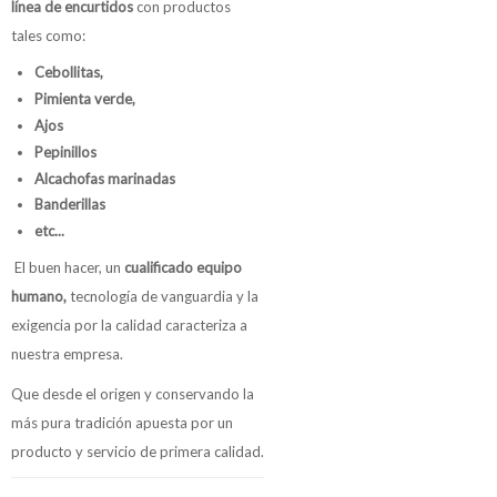
línea de encurtidos
con productos
tales como:
Cebollitas,
Pimienta verde,
Ajos
Pepinillos
Alcachofas marinadas
Banderillas
etc...
El buen hacer, un
cualificado equipo
humano,
tecnología de vanguardia y la
exigencia por la calidad caracteriza a
nuestra empresa.
Que desde el origen y conservando la
más pura tradición apuesta por un
producto y servicio de primera calidad.