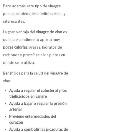
Pero además este tipo de vinagre
posee propiedades medicinales muy
interesantes.
La gran ventaja del
vinagre de vino
es
que este condimento aporta muy
pocas calorías
, grasas, hidratos de
carbonos y proteínas a los platos en
donde se lo utiliza.
Beneficios para la salud del vinagre de
vino:
Ayuda a regular el colesterol y los
triglicéridos en sangre
Ayuda a bajar o regular la presión
arterial
Previene enfermedades del
corazón
Ayuda a combatir las picaduras de