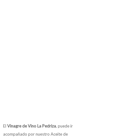
El
Vinagre de Vino La Pedriza
, puede ir
acompañado por nuestro Aceite de