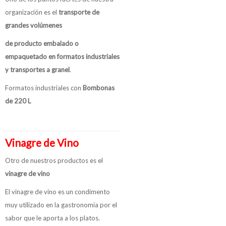
organización es el
transporte de
grandes volúmenes
de producto embalado o
empaquetado en formatos industriales
y transportes a granel
.
Formatos industriales con
Bombonas
de 220 L
Vinagre de Vino
Otro de nuestros productos es el
vinagre de vino
El vinagre de vino es un condimento
muy utilizado en la gastronomía por el
sabor que le aporta a los platos.